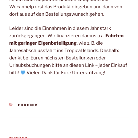
Wecanhelp erst das Produkt eingeben und dann von
dort aus auf den Bestellungswunsch gehen.
Leider sind die Einnahmen in diesem Jahr stark
zurückgegangen. Wir finanzieren daraus u.a.
Fahrten
mit geringer Eigenbeteiligung
, wie z. B. die
Jahresabschlussfahrt ins Tropical Islands. Deshalb:
denkt bei Euren nächsten Bestellungen oder
Urlaubsbuchungen bitte an diesen
Link
– jeder Einkauf
hilft!
Vielen Dank für Eure Unterstützung!
KATEGORIEN
CHRONIK
Beitragsnavigation