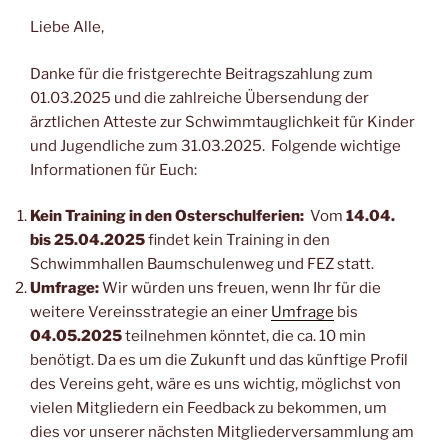
Liebe Alle,
Danke für die fristgerechte Beitragszahlung zum
01.03.2025 und die zahlreiche Übersendung der
ärztlichen Atteste zur Schwimmtauglichkeit für Kinder
und Jugendliche zum 31.03.2025. Folgende wichtige
Informationen für Euch:
Kein Training in den Osterschulferien:
Vom
14.04.
bis 25.04.2025
findet kein Training in den
Schwimmhallen
Baumschulenweg und FEZ statt.
Umfrage:
Wir würden uns freuen, wenn Ihr für die
weitere Vereinsstrategie an einer
Umfrage
bis
04.05.2025
teilnehmen könntet, die ca. 10 min
benötigt. Da es um die Zukunft und das künftige Profil
des Vereins geht, wäre es uns wichtig, möglichst von
vielen Mitgliedern ein Feedback zu bekommen, um
dies vor unserer nächsten Mitgliederversammlung am