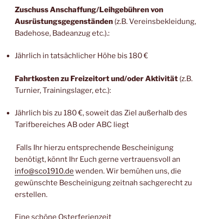
Zuschuss Anschaffung/Leihgebühren von
Ausrüstungsgegenständen
(z.B. Vereinsbekleidung,
Badehose, Badeanzug etc.).:
Jährlich in tatsächlicher Höhe bis 180 €
Fahrtkosten zu Freizeitort und/oder Aktivität
(z.B.
Turnier, Trainingslager, etc.):
Jährlich bis zu 180 €, soweit das Ziel außerhalb des
Tarifbereiches AB oder ABC liegt
Falls Ihr hierzu entsprechende Bescheinigung
benötigt, könnt Ihr Euch gerne vertrauensvoll an
info@sco1910.de
wenden. Wir bemühen uns, die
gewünschte Bescheinigung zeitnah sachgerecht zu
erstellen.
Eine schöne Osterferienzeit