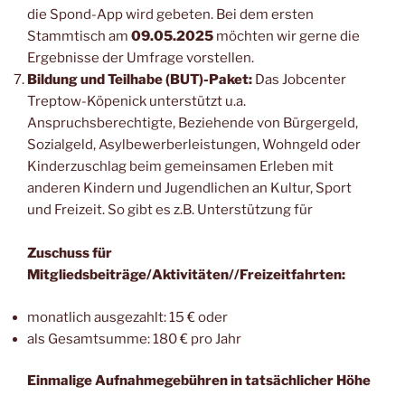
die Spond-App wird gebeten. Bei dem ersten
Stammtisch am
09.05.2025
möchten wir gerne die
Ergebnisse der Umfrage vorstellen.
Bildung und Teilhabe (BUT)-Paket:
Das Jobcenter
Treptow-Köpenick unterstützt u.a.
Anspruchsberechtigte, Beziehende von Bürgergeld,
Sozialgeld, Asylbewerberleistungen, Wohngeld oder
Kinderzuschlag beim gemeinsamen Erleben mit
anderen Kindern und Jugendlichen an Kultur, Sport
und Freizeit. So gibt es z.B. Unterstützung für
Zuschuss für
Mitgliedsbeiträge/Aktivitäten//Freizeitfahrten:
monatlich ausgezahlt: 15 € oder
als Gesamtsumme: 180 € pro Jahr
Einmalige Aufnahmegebühren in tatsächlicher Höhe