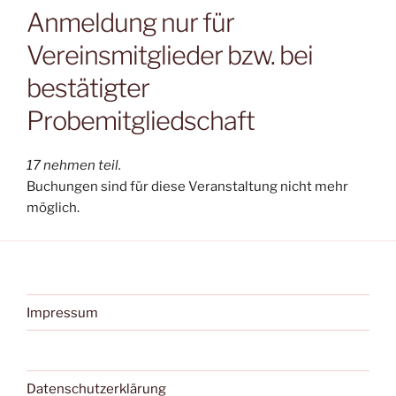
Anmeldung nur für
Vereinsmitglieder bzw. bei
bestätigter
Probemitgliedschaft
17 nehmen teil.
Buchungen sind für diese Veranstaltung nicht mehr
möglich.
Impressum
Datenschutzerklärung