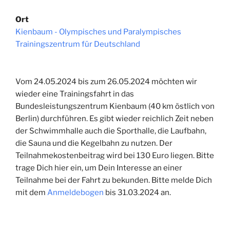
Ort
Kienbaum - Olympisches und Paralympisches
Trainingszentrum für Deutschland
Vom 24.05.2024 bis zum 26.05.2024 möchten wir
wieder eine Trainingsfahrt in das
Bundesleistungszentrum Kienbaum (40 km östlich von
Berlin) durchführen. Es gibt wieder reichlich Zeit neben
der Schwimmhalle auch die Sporthalle, die Laufbahn,
die Sauna und die Kegelbahn zu nutzen. Der
Teilnahmekostenbeitrag wird bei 130 Euro liegen. Bitte
trage Dich hier ein, um Dein Interesse an einer
Teilnahme bei der Fahrt zu bekunden. Bitte melde Dich
mit dem
Anmeldebogen
bis 31.03.2024 an.