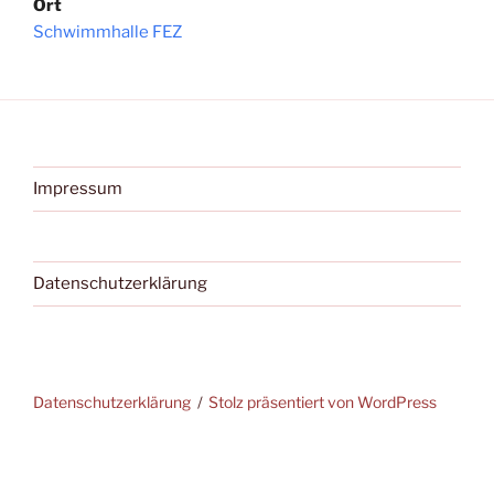
Ort
Schwimmhalle FEZ
Impressum
Datenschutzerklärung
Datenschutzerklärung
Stolz präsentiert von WordPress