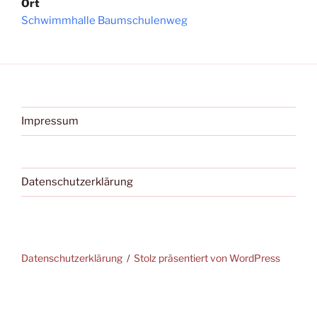
Ort
Schwimmhalle Baumschulenweg
Impressum
Datenschutzerklärung
Datenschutzerklärung
Stolz präsentiert von WordPress