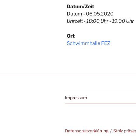
Datum/Zeit
Datum - 06.05.2020
Uhrzeit - 18:00 Uhr - 19:00 Uhr
Ort
Schwimmhalle FEZ
Impressum
Datenschutzerklärung
Stolz präse