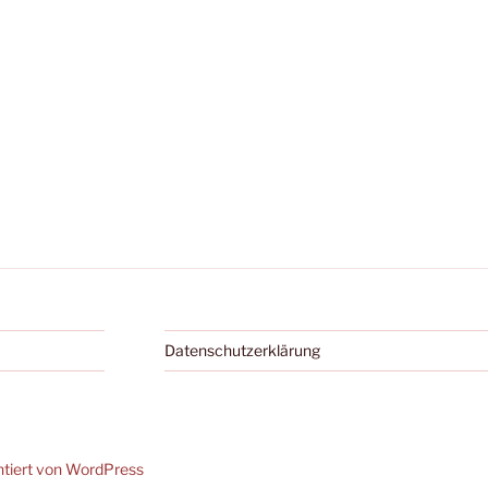
Datenschutzerklärung
ntiert von WordPress