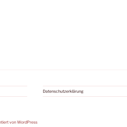
Datenschutzerklärung
ntiert von WordPress