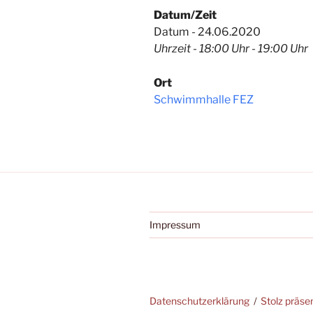
Datum/Zeit
Datum - 24.06.2020
Uhrzeit - 18:00 Uhr - 19:00 Uhr
Ort
Schwimmhalle FEZ
Impressum
Datenschutzerklärung
Stolz präse