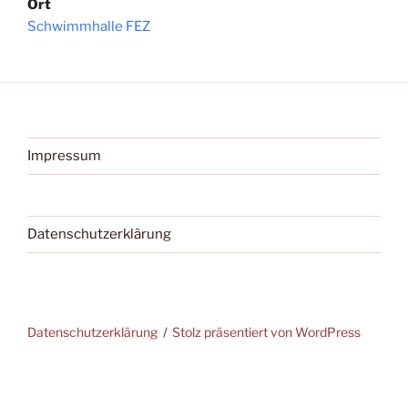
Ort
Schwimmhalle FEZ
Impressum
Datenschutzerklärung
Datenschutzerklärung
Stolz präsentiert von WordPress