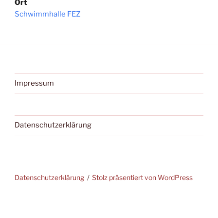
Ort
Schwimmhalle FEZ
Impressum
Datenschutzerklärung
Datenschutzerklärung
Stolz präsentiert von WordPress