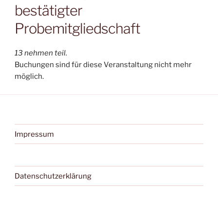
bestätigter
Probemitgliedschaft
13 nehmen teil.
Buchungen sind für diese Veranstaltung nicht mehr
möglich.
Impressum
Datenschutzerklärung