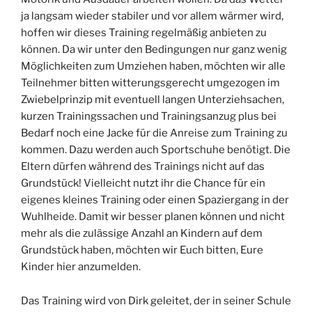
ja langsam wieder stabiler und vor allem wärmer wird,
hoffen wir dieses Training regelmäßig anbieten zu
können. Da wir unter den Bedingungen nur ganz wenig
Möglichkeiten zum Umziehen haben, möchten wir alle
Teilnehmer bitten witterungsgerecht umgezogen im
Zwiebelprinzip mit eventuell langen Unterziehsachen,
kurzen Trainingssachen und Trainingsanzug plus bei
Bedarf noch eine Jacke für die Anreise zum Training zu
kommen. Dazu werden auch Sportschuhe benötigt. Die
Eltern dürfen während des Trainings nicht auf das
Grundstück! Vielleicht nutzt ihr die Chance für ein
eigenes kleines Training oder einen Spaziergang in der
Wuhlheide. Damit wir besser planen können und nicht
mehr als die zulässige Anzahl an Kindern auf dem
Grundstück haben, möchten wir Euch bitten, Eure
Kinder hier anzumelden.
Das Training wird von Dirk geleitet, der in seiner Schule