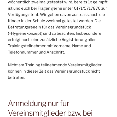
wöchentlich zweimal getestet wird, bereits 1x geimpft
ist und euch bei Fragen gerne unter 0171/5717876 zur
Verfügung steht. Wir gehen davon aus, dass auch die
Kinder in der Schule zweimal getestet werden. Die
Betretungsregeln für das Vereinsgrundstück
(=Hygienekonzept) sind zu beachten. Insbesondere
erfolgt noch eine zusätzliche Registrierung aller
Trainingsteilnehmer mit Vorname, Name und
Telefonnummer und Anschrift.
Nicht am Training teilnehmende Vereinsmitglieder
können in dieser Zeit das Vereinsgrundstück nicht
betreten.
Anmeldung nur für
Vereinsmitglieder bzw. bei