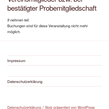
bestätigter Probemitgliedschaft
9 nehmen teil.
Buchungen sind für diese Veranstaltung nicht mehr
möglich.
Impressum
Datenschutzerklärung
Datenschutzerklärung
Stolz präsentiert von WordPress