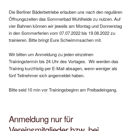
Die Berliner Bäderbetriebe erlauben uns nach den regulären
Öffnungszeiten das Sommerbad Wuhlheide zu nutzen. Auf
vier Bahnen können wir jeweils am Montag und Donnerstag
in den Sommerferien vom 07.07.2022 bis 19.08.2022 zu
trainieren. Bitte bringt Eure Schwimmsachen mit.
Wir bitten um Anmeldung zu jeden einzelnen
Trainingstermin bis 24 Uhr des Vortages. Wir werden das
Training kurzfristig per E-Mail absagen, wenn weniger als
fünf Teilnehmer sich angemeldet haben.
Bitte seid 10 min vor Trainingsbeginn am Freibadeingang.
Anmeldung nur für
Vereinsmitglieder bzw. bei