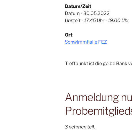
Datum/Zeit
Datum - 30.05.2022
Uhrzeit - 17:45 Uhr - 19:00 Uhr
Ort
Schwimmhalle FEZ
Treffpunkt ist die gelbe Bank
Anmeldung nur 
Probemitglied
3 nehmen teil.