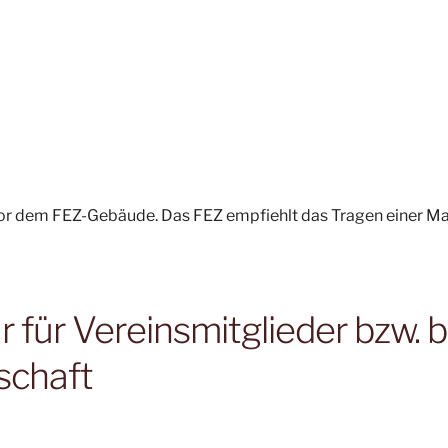
 vor dem FEZ-Gebäude. Das FEZ empfiehlt das Tragen einer M
für Vereinsmitglieder bzw. b
schaft