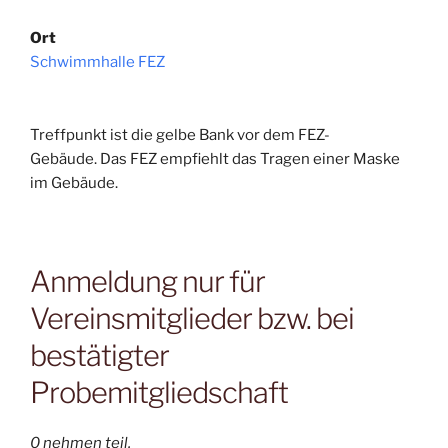
Ort
Schwimmhalle FEZ
Treffpunkt ist die gelbe Bank vor dem FEZ-
Gebäude. Das FEZ empfiehlt das Tragen einer Maske
im Gebäude.
Anmeldung nur für
Vereinsmitglieder bzw. bei
bestätigter
Probemitgliedschaft
0 nehmen teil.