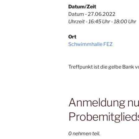
Datum/Zeit
Datum - 27.06.2022
Uhrzeit - 16:45 Uhr - 18:00 Uhr
Ort
Schwimmhalle FEZ
Treffpunkt ist die gelbe Bank
Anmeldung nur 
Probemitglied
0 nehmen teil.