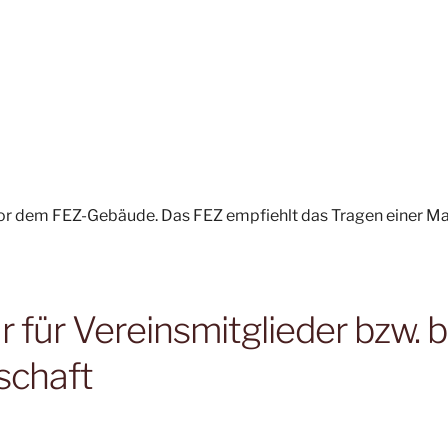
 vor dem FEZ-Gebäude. Das FEZ empfiehlt das Tragen einer M
für Vereinsmitglieder bzw. b
schaft