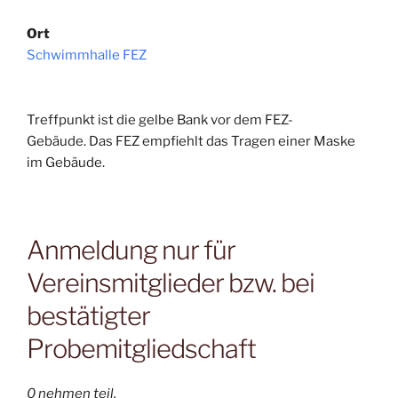
Ort
Schwimmhalle FEZ
Treffpunkt ist die gelbe Bank vor dem FEZ-
Gebäude. Das FEZ empfiehlt das Tragen einer Maske
im Gebäude.
Anmeldung nur für
Vereinsmitglieder bzw. bei
bestätigter
Probemitgliedschaft
0 nehmen teil.