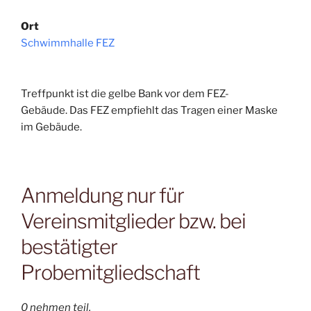
Ort
Schwimmhalle FEZ
Treffpunkt ist die gelbe Bank vor dem FEZ-
Gebäude. Das FEZ empfiehlt das Tragen einer Maske
im Gebäude.
Anmeldung nur für
Vereinsmitglieder bzw. bei
bestätigter
Probemitgliedschaft
0 nehmen teil.