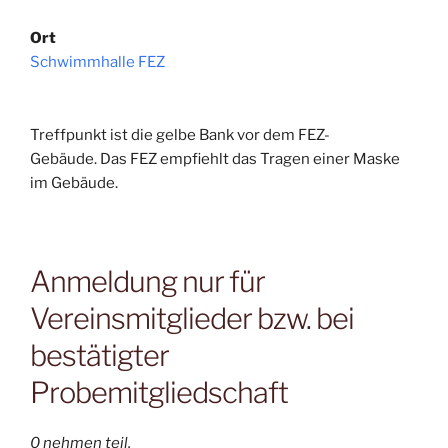
Ort
Schwimmhalle FEZ
Treffpunkt ist die gelbe Bank vor dem FEZ-
Gebäude. Das FEZ empfiehlt das Tragen einer Maske
im Gebäude.
Anmeldung nur für
Vereinsmitglieder bzw. bei
bestätigter
Probemitgliedschaft
0 nehmen teil.