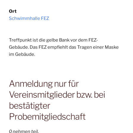
Ort
Schwimmhalle FEZ
Treffpunkt ist die gelbe Bank vor dem FEZ-
Gebäude. Das FEZ empfiehlt das Tragen einer Maske
im Gebäude.
Anmeldung nur für
Vereinsmitglieder bzw. bei
bestätigter
Probemitgliedschaft
0 nehmen teil.