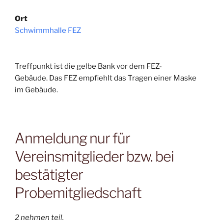
Ort
Schwimmhalle FEZ
Treffpunkt ist die gelbe Bank vor dem FEZ-
Gebäude. Das FEZ empfiehlt das Tragen einer Maske
im Gebäude.
Anmeldung nur für
Vereinsmitglieder bzw. bei
bestätigter
Probemitgliedschaft
2 nehmen teil.