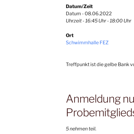
Datum/Zeit
Datum - 08.06.2022
Uhrzeit - 16:45 Uhr - 18:00 Uhr
Ort
Schwimmhalle FEZ
Treffpunkt ist die gelbe Bank
Anmeldung nur 
Probemitglied
5 nehmen teil.