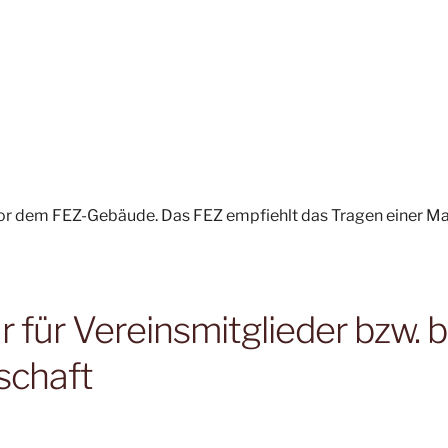
 vor dem FEZ-Gebäude. Das FEZ empfiehlt das Tragen einer M
für Vereinsmitglieder bzw. b
schaft