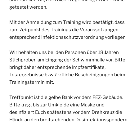
getestet werden.
Mit der Anmeldung zum Training wird bestätigt, dass
zum Zeitpunkt des Trainings die Voraussetzungen
entsprechend Infektionsschutzverordnung vorliegen
Wir behalten uns bei den Personen über 18 Jahren
Stichproben am Eingang der Schwimmhalle vor. Bitte
bringt daher entsprechende Impfzertifikate,
Testergebnisse bzw. ärztliche Bescheinigungen beim
Trainingstermin mit.
Treffpunkt ist die gelbe Bank vor dem FEZ-Gebäude.
Bitte tragt bis zur Umkleide eine Maske und
desinfiziert Euch spätestens vor dem Drehkreuz die
Hände an den breitstehenden Desinfektionsspendern.