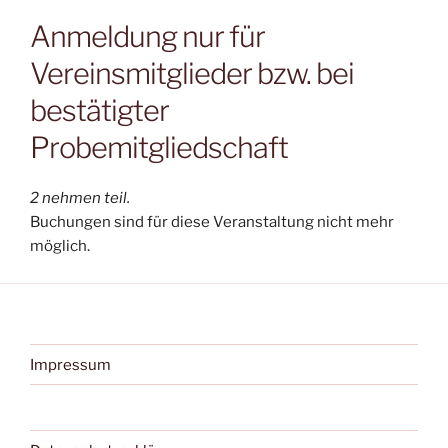
Anmeldung nur für
Vereinsmitglieder bzw. bei
bestätigter
Probemitgliedschaft
2 nehmen teil.
Buchungen sind für diese Veranstaltung nicht mehr
möglich.
Impressum