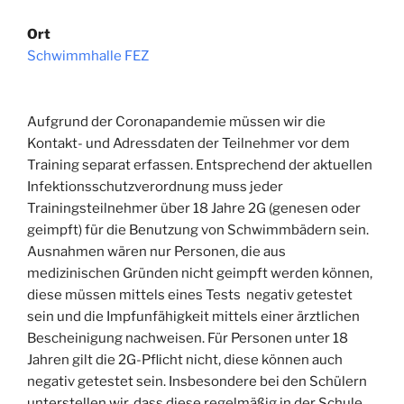
Ort
Schwimmhalle FEZ
Aufgrund der Coronapandemie müssen wir die
Kontakt- und Adressdaten der Teilnehmer vor dem
Training separat erfassen. Entsprechend der aktuellen
Infektionsschutzverordnung muss jeder
Trainingsteilnehmer über 18 Jahre 2G (genesen oder
geimpft) für die Benutzung von Schwimmbädern sein.
Ausnahmen wären nur Personen, die aus
medizinischen Gründen nicht geimpft werden können,
diese müssen mittels eines Tests negativ getestet
sein und die Impfunfähigkeit mittels einer ärztlichen
Bescheinigung nachweisen. Für Personen unter 18
Jahren gilt die 2G-Pflicht nicht, diese können auch
negativ getestet sein. Insbesondere bei den Schülern
unterstellen wir, dass diese regelmäßig in der Schule