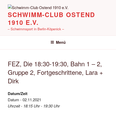
Zum
Inhalt
SCHWIMM-CLUB OSTEND
springen
1910 E.V.
– Schwimmsport in Berlin-Köpenick –
Menü
FEZ, Die 18:30-19:30, Bahn 1 – 2,
Gruppe 2, Fortgeschrittene, Lara +
Dirk
Datum/Zeit
Datum - 02.11.2021
Uhrzeit - 18:15 Uhr - 19:30 Uhr