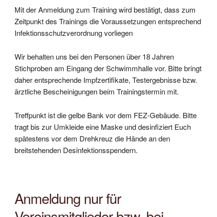
Mit der Anmeldung zum Training wird bestätigt, dass zum
Zeitpunkt des Trainings die Voraussetzungen entsprechend
Infektionsschutzverordnung vorliegen
Wir behalten uns bei den Personen über 18 Jahren
Stichproben am Eingang der Schwimmhalle vor. Bitte bringt
daher entsprechende Impfzertifikate, Testergebnisse bzw.
ärztliche Bescheinigungen beim Trainingstermin mit.
Treffpunkt ist die gelbe Bank vor dem FEZ-Gebäude. Bitte
tragt bis zur Umkleide eine Maske und desinfiziert Euch
spätestens vor dem Drehkreuz die Hände an den
breitstehenden Desinfektionsspendern.
Anmeldung nur für
Vereinsmitglieder bzw. bei