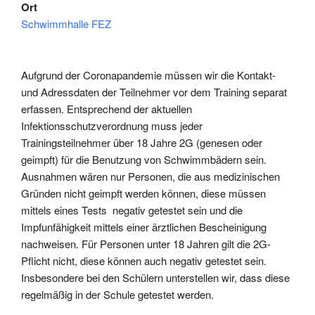
Ort
Schwimmhalle FEZ
Aufgrund der Coronapandemie müssen wir die Kontakt-
und Adressdaten der Teilnehmer vor dem Training separat
erfassen. Entsprechend der aktuellen
Infektionsschutzverordnung muss jeder
Trainingsteilnehmer über 18 Jahre 2G (genesen oder
geimpft) für die Benutzung von Schwimmbädern sein.
Ausnahmen wären nur Personen, die aus medizinischen
Gründen nicht geimpft werden können, diese müssen
mittels eines Tests negativ getestet sein und die
Impfunfähigkeit mittels einer ärztlichen Bescheinigung
nachweisen. Für Personen unter 18 Jahren gilt die 2G-
Pflicht nicht, diese können auch negativ getestet sein.
Insbesondere bei den Schülern unterstellen wir, dass diese
regelmäßig in der Schule getestet werden.