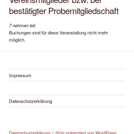
bestätigter Probemitgliedschaft
7 nehmen teil.
Buchungen sind für diese Veranstaltung nicht mehr
möglich.
Impressum
Datenschutzerklärung
Datenschutzerklärung
Stolz präsentiert von WordPress