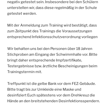
negativ getestet sein. Insbesondere bei den Schülern
unterstellen wir, dass diese regelmäßig in der Schule
getestet werden.
Mit der Anmeldung zum Training wird bestätigt, dass
zum Zeitpunkt des Trainings die Voraussetzungen
entsprechend Infektionsschutzverordnung vorliegen
Wir behalten uns bei den Personen über 18 Jahren
Stichproben am Eingang der Schwimmhalle vor. Bitte
bringt daher entsprechende Impfzertifikate,
Testergebnisse bzw. ärztliche Bescheinigungen beim
Trainingstermin mit.
Treffpunkt ist die gelbe Bank vor dem FEZ-Gebäude.
Bitte tragt bis zur Umkleide eine Maske und
desinfiziert Euch spätestens vor dem Drehkreuz die
Hände an den breitstehenden Desinfektionsspendern.