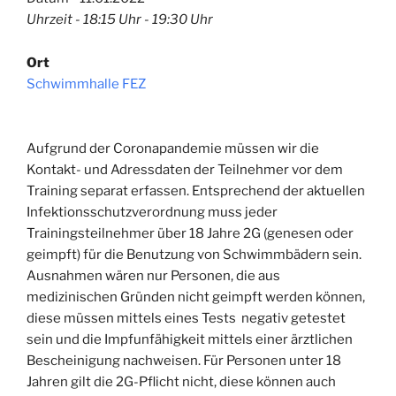
Uhrzeit - 18:15 Uhr - 19:30 Uhr
Ort
Schwimmhalle FEZ
Aufgrund der Coronapandemie müssen wir die
Kontakt- und Adressdaten der Teilnehmer vor dem
Training separat erfassen. Entsprechend der aktuellen
Infektionsschutzverordnung muss jeder
Trainingsteilnehmer über 18 Jahre 2G (genesen oder
geimpft) für die Benutzung von Schwimmbädern sein.
Ausnahmen wären nur Personen, die aus
medizinischen Gründen nicht geimpft werden können,
diese müssen mittels eines Tests negativ getestet
sein und die Impfunfähigkeit mittels einer ärztlichen
Bescheinigung nachweisen. Für Personen unter 18
Jahren gilt die 2G-Pflicht nicht, diese können auch