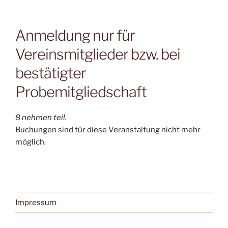
Anmeldung nur für
Vereinsmitglieder bzw. bei
bestätigter
Probemitgliedschaft
8 nehmen teil.
Buchungen sind für diese Veranstaltung nicht mehr
möglich.
Impressum