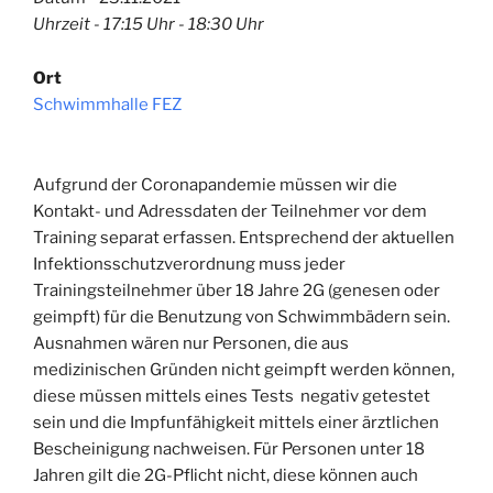
Uhrzeit - 17:15 Uhr - 18:30 Uhr
Ort
Schwimmhalle FEZ
Aufgrund der Coronapandemie müssen wir die
Kontakt- und Adressdaten der Teilnehmer vor dem
Training separat erfassen. Entsprechend der aktuellen
Infektionsschutzverordnung muss jeder
Trainingsteilnehmer über 18 Jahre 2G (genesen oder
geimpft) für die Benutzung von Schwimmbädern sein.
Ausnahmen wären nur Personen, die aus
medizinischen Gründen nicht geimpft werden können,
diese müssen mittels eines Tests negativ getestet
sein und die Impfunfähigkeit mittels einer ärztlichen
Bescheinigung nachweisen. Für Personen unter 18
Jahren gilt die 2G-Pflicht nicht, diese können auch