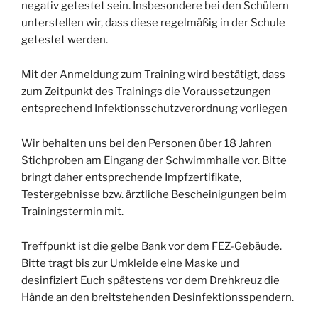
negativ getestet sein. Insbesondere bei den Schülern
unterstellen wir, dass diese regelmäßig in der Schule
getestet werden.
Mit der Anmeldung zum Training wird bestätigt, dass
zum Zeitpunkt des Trainings die Voraussetzungen
entsprechend Infektionsschutzverordnung vorliegen
Wir behalten uns bei den Personen über 18 Jahren
Stichproben am Eingang der Schwimmhalle vor. Bitte
bringt daher entsprechende Impfzertifikate,
Testergebnisse bzw. ärztliche Bescheinigungen beim
Trainingstermin mit.
Treffpunkt ist die gelbe Bank vor dem FEZ-Gebäude.
Bitte tragt bis zur Umkleide eine Maske und
desinfiziert Euch spätestens vor dem Drehkreuz die
Hände an den breitstehenden Desinfektionsspendern.