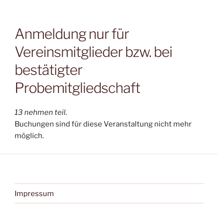
Anmeldung nur für
Vereinsmitglieder bzw. bei
bestätigter
Probemitgliedschaft
13 nehmen teil.
Buchungen sind für diese Veranstaltung nicht mehr
möglich.
Impressum