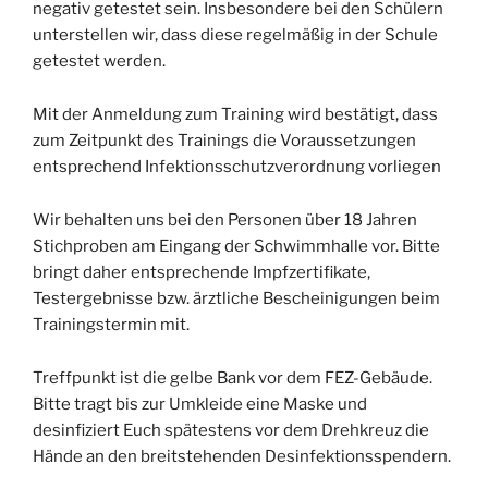
negativ getestet sein. Insbesondere bei den Schülern
unterstellen wir, dass diese regelmäßig in der Schule
getestet werden.
Mit der Anmeldung zum Training wird bestätigt, dass
zum Zeitpunkt des Trainings die Voraussetzungen
entsprechend Infektionsschutzverordnung vorliegen
Wir behalten uns bei den Personen über 18 Jahren
Stichproben am Eingang der Schwimmhalle vor. Bitte
bringt daher entsprechende Impfzertifikate,
Testergebnisse bzw. ärztliche Bescheinigungen beim
Trainingstermin mit.
Treffpunkt ist die gelbe Bank vor dem FEZ-Gebäude.
Bitte tragt bis zur Umkleide eine Maske und
desinfiziert Euch spätestens vor dem Drehkreuz die
Hände an den breitstehenden Desinfektionsspendern.