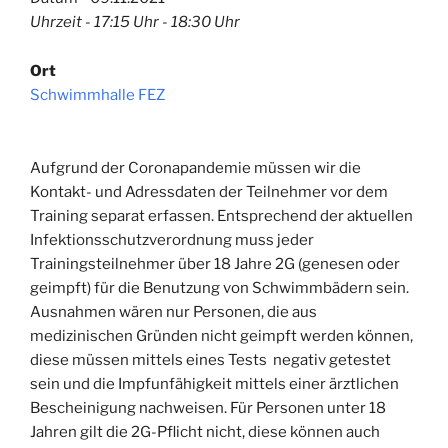
Uhrzeit - 17:15 Uhr - 18:30 Uhr
Ort
Schwimmhalle FEZ
Aufgrund der Coronapandemie müssen wir die
Kontakt- und Adressdaten der Teilnehmer vor dem
Training separat erfassen. Entsprechend der aktuellen
Infektionsschutzverordnung muss jeder
Trainingsteilnehmer über 18 Jahre 2G (genesen oder
geimpft) für die Benutzung von Schwimmbädern sein.
Ausnahmen wären nur Personen, die aus
medizinischen Gründen nicht geimpft werden können,
diese müssen mittels eines Tests negativ getestet
sein und die Impfunfähigkeit mittels einer ärztlichen
Bescheinigung nachweisen. Für Personen unter 18
Jahren gilt die 2G-Pflicht nicht, diese können auch