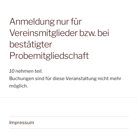
Anmeldung nur für
Vereinsmitglieder bzw. bei
bestätigter
Probemitgliedschaft
10 nehmen teil.
Buchungen sind für diese Veranstaltung nicht mehr
möglich.
Impressum