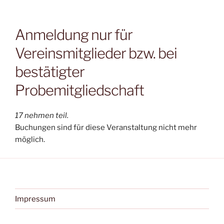
Anmeldung nur für
Vereinsmitglieder bzw. bei
bestätigter
Probemitgliedschaft
17 nehmen teil.
Buchungen sind für diese Veranstaltung nicht mehr
möglich.
Impressum