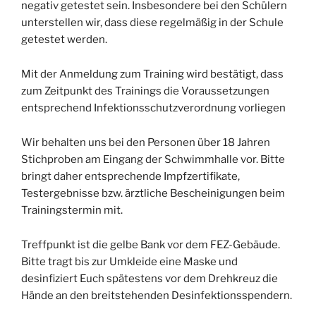
negativ getestet sein. Insbesondere bei den Schülern
unterstellen wir, dass diese regelmäßig in der Schule
getestet werden.
Mit der Anmeldung zum Training wird bestätigt, dass
zum Zeitpunkt des Trainings die Voraussetzungen
entsprechend Infektionsschutzverordnung vorliegen
Wir behalten uns bei den Personen über 18 Jahren
Stichproben am Eingang der Schwimmhalle vor. Bitte
bringt daher entsprechende Impfzertifikate,
Testergebnisse bzw. ärztliche Bescheinigungen beim
Trainingstermin mit.
Treffpunkt ist die gelbe Bank vor dem FEZ-Gebäude.
Bitte tragt bis zur Umkleide eine Maske und
desinfiziert Euch spätestens vor dem Drehkreuz die
Hände an den breitstehenden Desinfektionsspendern.