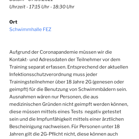
Uhrzeit - 17:15 Uhr - 18:30 Uhr
Ort
Schwimmhalle FEZ
Aufgrund der Coronapandemie müssen wir die
Kontakt- und Adressdaten der Teilnehmer vor dem
Training separat erfassen. Entsprechend der aktuellen
Infektionsschutzverordnung muss jeder
Trainingsteilnehmer über 18 Jahre 2G (genesen oder
geimpft) für die Benutzung von Schwimmbädern sein.
Ausnahmen wären nur Personen, die aus
medizinischen Gründen nicht geimpft werden können,
diese müssen mittels eines Tests negativ getestet
sein und die Impfunfähigkeit mittels einer ärztlichen
Bescheinigung nachweisen. Für Personen unter 18
Jahren gilt die 2G-Pflicht nicht, diese können auch