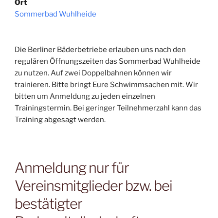
Ort
Sommerbad Wuhlheide
Die Berliner Bäderbetriebe erlauben uns nach den
regulären Öffnungszeiten das Sommerbad Wuhlheide
zu nutzen. Auf zwei Doppelbahnen können wir
trainieren. Bitte bringt Eure Schwimmsachen mit. Wir
bitten um Anmeldung zu jeden einzelnen
Trainingstermin. Bei geringer Teilnehmerzahl kann das
Training abgesagt werden.
Anmeldung nur für
Vereinsmitglieder bzw. bei
bestätigter