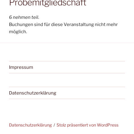
Probemitgliedschaft
6 nehmen teil.
Buchungen sind für diese Veranstaltung nicht mehr
möglich.
Impressum
Datenschutzerklärung
Datenschutzerklärung
Stolz präsentiert von WordPress