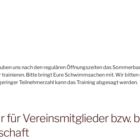
lauben uns nach den regulären Öffnungszeiten das Sommerbad
trainieren. Bitte bringt Eure Schwimmsachen mit. Wir bitte
 geringer Teilnehmerzahl kann das Training abgesagt werden.
für Vereinsmitglieder bzw. b
schaft