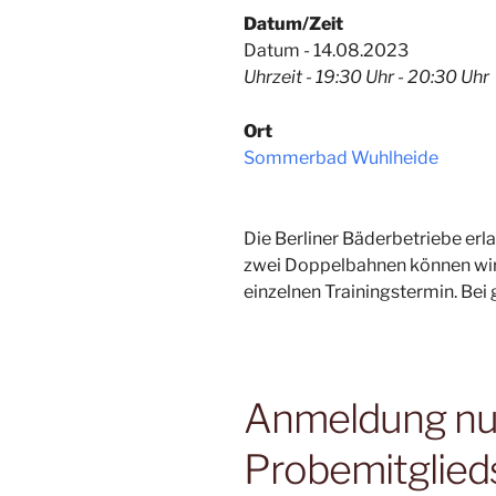
Datum/Zeit
Datum - 14.08.2023
Uhrzeit - 19:30 Uhr - 20:30 Uhr
Ort
Sommerbad Wuhlheide
Die Berliner Bäderbetriebe er
zwei Doppelbahnen können wir 
einzelnen Trainingstermin. Bei
Anmeldung nur 
Probemitglied