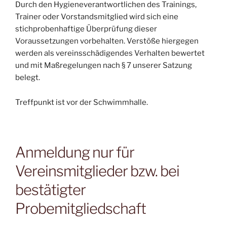
Durch den Hygieneverantwortlichen des Trainings,
Trainer oder Vorstandsmitglied wird sich eine
stichprobenhaftige Überprüfung dieser
Voraussetzungen vorbehalten. Verstöße hiergegen
werden als vereinsschädigendes Verhalten bewertet
und mit Maßregelungen nach § 7 unserer Satzung
belegt.
Treffpunkt ist vor der Schwimmhalle.
Anmeldung nur für
Vereinsmitglieder bzw. bei
bestätigter
Probemitgliedschaft