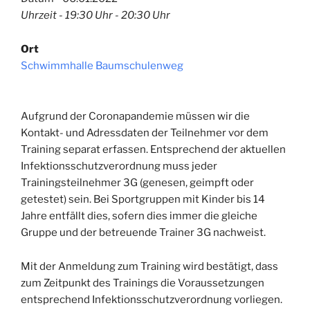
Uhrzeit - 19:30 Uhr - 20:30 Uhr
Ort
Schwimmhalle Baumschulenweg
Aufgrund der Coronapandemie müssen wir die
Kontakt- und Adressdaten der Teilnehmer vor dem
Training separat erfassen. Entsprechend der aktuellen
Infektionsschutzverordnung muss jeder
Trainingsteilnehmer 3G (genesen, geimpft oder
getestet) sein. Bei Sportgruppen mit Kinder bis 14
Jahre entfällt dies, sofern dies immer die gleiche
Gruppe und der betreuende Trainer 3G nachweist.
Mit der Anmeldung zum Training wird bestätigt, dass
zum Zeitpunkt des Trainings die Voraussetzungen
entsprechend Infektionsschutzverordnung vorliegen.