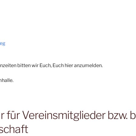
eg
zeiten bitten wir Euch, Euch hier anzumelden.
halle.
für Vereinsmitglieder bzw. b
schaft