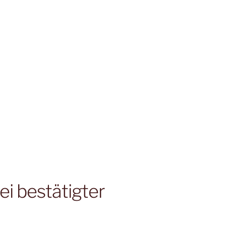
ei bestätigter