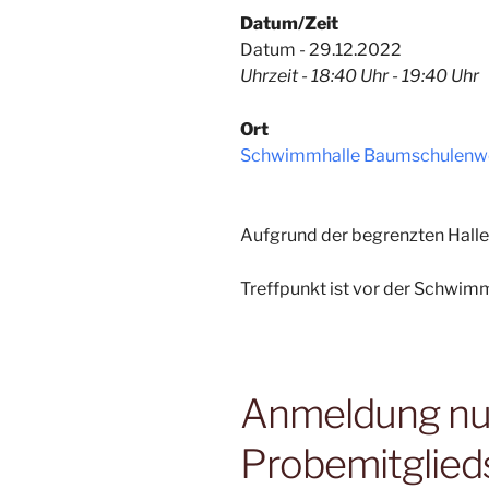
Datum/Zeit
Datum - 29.12.2022
Uhrzeit - 18:40 Uhr - 19:40 Uhr
Ort
Schwimmhalle Baumschulenw
Aufgrund der begrenzten Hallen
Treffpunkt ist vor der Schwimm
Anmeldung nur 
Probemitglied