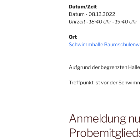
Datum/Zeit
Datum - 08.12.2022
Uhrzeit - 18:40 Uhr - 19:40 Uhr
Ort
Schwimmhalle Baumschulenw
Aufgrund der begrenzten Hallen
Treffpunkt ist vor der Schwimm
Anmeldung nur 
Probemitglied