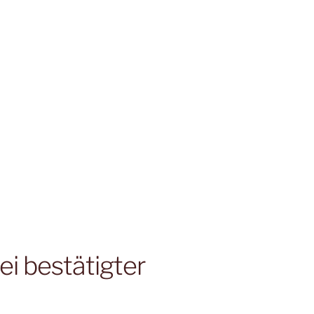
ei bestätigter