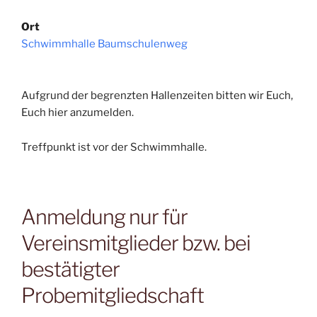
Ort
Schwimmhalle Baumschulenweg
Aufgrund der begrenzten Hallenzeiten bitten wir Euch,
Euch hier anzumelden.
Treffpunkt ist vor der Schwimmhalle.
Anmeldung nur für
Vereinsmitglieder bzw. bei
bestätigter
Probemitgliedschaft