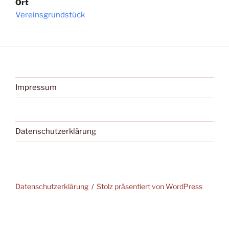
Ort
Vereinsgrundstück
Impressum
Datenschutzerklärung
Datenschutzerklärung
Stolz präsentiert von WordPress