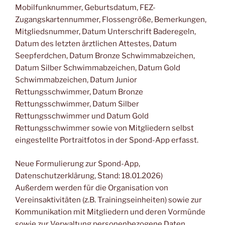
Mobilfunknummer, Geburtsdatum, FEZ-
Zugangskartennummer, Flossengröße, Bemerkungen,
Mitgliedsnummer, Datum Unterschrift Baderegeln,
Datum des letzten ärztlichen Attestes, Datum
Seepferdchen, Datum Bronze Schwimmabzeichen,
Datum Silber Schwimmabzeichen, Datum Gold
Schwimmabzeichen, Datum Junior
Rettungsschwimmer, Datum Bronze
Rettungsschwimmer, Datum Silber
Rettungsschwimmer und Datum Gold
Rettungsschwimmer sowie von Mitgliedern selbst
eingestellte Portraitfotos in der Spond-App erfasst.
Neue Formulierung zur Spond-App,
Datenschutzerklärung, Stand: 18.01.2026)
Außerdem werden für die Organisation von
Vereinsaktivitäten (z.B. Trainingseinheiten) sowie zur
Kommunikation mit Mitgliedern und deren Vormünde
sowie zur Verwaltung personenbezogene Daten