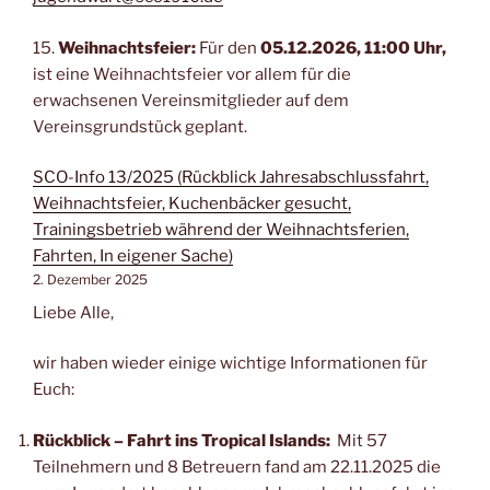
15.
Weihnachtsfeier:
Für den
05.12.2026, 11:00 Uhr,
ist eine Weihnachtsfeier vor allem für die
erwachsenen Vereinsmitglieder auf dem
Vereinsgrundstück geplant.
SCO-Info 13/2025 (Rückblick Jahresabschlussfahrt,
Weihnachtsfeier, Kuchenbäcker gesucht,
Trainingsbetrieb während der Weihnachtsferien,
Fahrten, In eigener Sache)
2. Dezember 2025
Liebe Alle,
wir haben wieder einige wichtige Informationen für
Euch:
Rückblick – Fahrt ins Tropical Islands:
Mit 57
Teilnehmern und 8 Betreuern fand am 22.11.2025 die