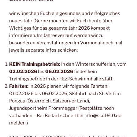
wir wünschen Euch ein gesundes und erfolgreiches
neues Jahr! Gerne möchten wir Euch heute über
Wichtiges für das gesamte Jahr 2026 kompakt
informieren. Im Jahresverlauf werden wir zu
besonderen Veranstaltungen im Vormonat noch mal
jeweils separate Infos schicken:
KEIN Trainingsbetrieb:
In den Winterschulferien, vom
02.02.2026
bis
06.02.2026
findet kein
Trainingsbetrieb in der FEZ-Schwimmhalle statt.
Fahrten:
In 2026 planen wir folgende Fahrten:
01.02.2026 bis 06.02.2026, Skifahrt nach St. Veit im
Pongau (Österreich, Salzburger Land),
Jugendsportheim Prommegger (Restplätze noch
vorhanden – Bei Bedarf schnell bei
info@sco1910.de
melden.)