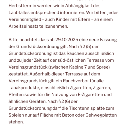
Herbsttermin werden wir in Abhängigkeit des
Laubfalles entsprechend informieren. Wir bitten jedes
Vereinsmitglied – auch Kinder mit Eltern – an einem
Arbeitseinsatz teilzunehmen.
Bitte beachtet, dass ab 29.10.2025
eine neue Fassung
der Grundstücksordnung
gilt. Nach § 2 (5) der
Grundstücksordnung ist das Rauchen ausschließlich
und zu jeder Zeit auf der süd-östlichen Terrasse vom
Vereinsgrundstück (zwischen Kabine 7 und Spree)
gestattet. Außerhalb dieser Terrasse auf dem
Vereinsgrundstück gilt ein Rauchverbot für alle
Tabakprodukte, einschließlich Zigaretten, Zigarren,
Pfeifen sowie für die Nutzung von E-Zigaretten und
ähnlichen Geräten. Nach § 2 (6) der
Grundstücksordnung darf die Tischtennisplatte zum
Spielen nur auf Fläche mit Beton oder Gehwegplatten
stehen.