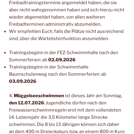
Freibadtrainingstermine angemeldet haben, die sie
aber nicht wahrgenommen haben und sich hierzu nicht
wieder abgemeldet haben, von allen weiteren
Freibadterminen administrativ abzumelden.
Wir empfehlen Euch, falls die Plätze nicht ausreichend
sind, über die Wartelistenfunktion anzumelden.
Trainingsbeginn in der FEZ-Schwimmhalle nach den
Sommerferien: ab
02.09.2026
Trainingsbeginn in der Schwimmhalle
Baumschulenweg nach den Sommerferien: ab
03.09.2026
4.
Müggelseeschwimmen
ist dieses Jahr am Sonntag,
den
12.07.2026
. Jugendliche dürfen nach den
Freiwasserschwimmregeln erst mit dem vollendeten
14. Lebensjahr die 3,5 Kilometer lange Strecke
schwimmen. Die 8 bis 13 Jährigen können sich daher
an dem 400 m Dreieckskurs bzw. an einem 800 m Kurs