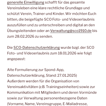
generelle Einwilligung
schafft für das gesamte
Vereinsleben eine klare rechtliche Grundlage und
schützt Verein, Trainer und Kinder. Wir möchten Euch
bitten, die beigefügte SCO Foto- und Videoerlaubnis
auszufüllen und zu unterschreiben und digital an den
Übungsleitenden oder an
Verwaltung@sco1910.de
bis
zum 28.02.2026 zu senden.
Die
SCO-Datenschutzerklärung
wurde bzgl. der SCO
Foto- und Videoerlaubnis zum 18.01.2026 wie folgt
angepasst:
Alte Formulierung zur Spond-App,
Datenschutzerklärung, Stand: 27.01.2025)
Außerdem werden für die Organisation von
Vereinsaktivitäten (z.B. Trainingseinheiten) sowie zur
Kommunikation mit Mitgliedern und deren Vormünde
sowie zur Verwaltung personenbezogene Daten
(Vorname, Name, Vereinsgruppe, E-Mailadresse,