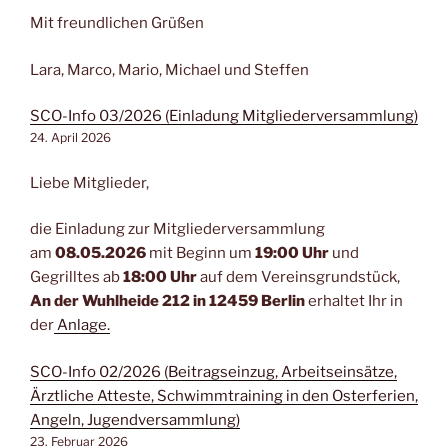
Mit freundlichen Grüßen
Lara, Marco, Mario, Michael und Steffen
SCO-Info 03/2026 (Einladung Mitgliederversammlung)
24. April 2026
Liebe Mitglieder,
die Einladung zur Mitgliederversammlung
am
08.05.2026
mit Beginn um
19:00 Uhr
und
Gegrilltes ab
18:00 Uhr
auf dem Vereinsgrundstück,
An der Wuhlheide 212 in 12459 Berlin
erhaltet Ihr in
der
Anlage.
SCO-Info 02/2026 (Beitragseinzug, Arbeitseinsätze,
Ärztliche Atteste, Schwimmtraining in den Osterferien,
Angeln, Jugendversammlung)
23. Februar 2026