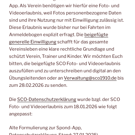
App. Als Verein benötigen wir hierfür eine Foto- und
Videoerlaubnis, weil Fotos personenbezogene Daten
sind und ihre Nutzung nur mit Einwilligung zulässig ist.
Diese Erlaubnis wurde bisher nur bei Fahrten im
Anmeldebogen explizit erfragt. Die
beigefügte
generelle Einwilligung
schafft für das gesamte
Vereinsleben eine klare rechtliche Grundlage und
schützt Verein, Trainer und Kinder. Wir möchten Euch
bitten, die beigefügte SCO Foto- und Videoerlaubnis
auszufüllen und zu unterschreiben und digital an den
Übungsleitenden oder an
Verwaltung@sco1910.de
bis
zum 28.02.2026 zu senden.
Die
SCO-Datenschutzerklärung
wurde bzgl. der SCO
Foto- und Videoerlaubnis zum 18.01.2026 wie folgt
angepasst:
Alte Formulierung zur Spond-App,