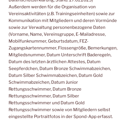
Datenschutzerklärung, Stand: 27.01.2025)
Außerdem werden für die Organisation von
Vereinsaktivitäten (z.B. Trainingseinheiten) sowie zur
Kommunikation mit Mitgliedern und deren Vormünde
sowie zur Verwaltung personenbezogene Daten
(Vorname, Name, Vereinsgruppe, E-Mailadresse,
Mobilfunknummer, Geburtsdatum, FEZ-
Zugangskartennummer, Flossengröße, Bemerkungen,
Mitgliedsnummer, Datum Unterschrift Baderegeln,
Datum des letzten ärztlichen Attestes, Datum
Seepferdchen, Datum Bronze Schwimmabzeichen,
Datum Silber Schwimmabzeichen, Datum Gold
Schwimmabzeichen, Datum Junior
Rettungsschwimmer, Datum Bronze
Rettungsschwimmer, Datum Silber
Rettungsschwimmer und Datum Gold
Rettungsschwimmer sowie von Mitgliedern selbst
eingestellte Portraitfotos in der Spond-App erfasst.