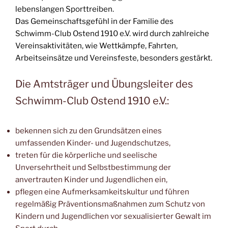
lebenslangen Sporttreiben.
Das Gemeinschaftsgefühl in der Familie des
Schwimm-Club Ostend 1910 e.V. wird durch zahlreiche
Vereinsaktivitäten, wie Wettkämpfe, Fahrten,
Arbeitseinsätze und Vereinsfeste, besonders gestärkt.
Die Amtsträger und Übungsleiter des
Schwimm-Club Ostend 1910 e.V.:
bekennen sich zu den Grundsätzen eines
umfassenden Kinder- und Jugendschutzes,
treten für die körperliche und seelische
Unversehrtheit und Selbstbestimmung der
anvertrauten Kinder und Jugendlichen ein,
pflegen eine Aufmerksamkeitskultur und führen
regelmäßig Präventionsmaßnahmen zum Schutz von
Kindern und Jugendlichen vor sexualisierter Gewalt im