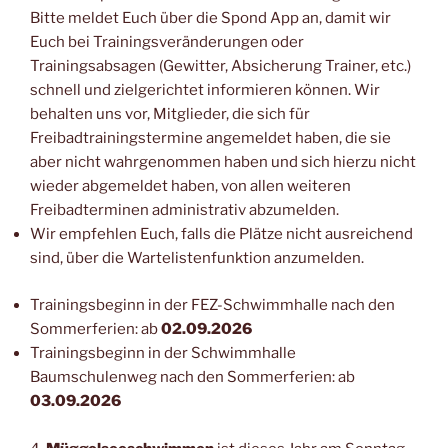
Bitte meldet Euch über die Spond App an, damit wir
Euch bei Trainingsveränderungen oder
Trainingsabsagen (Gewitter, Absicherung Trainer, etc.)
schnell und zielgerichtet informieren können. Wir
behalten uns vor, Mitglieder, die sich für
Freibadtrainingstermine angemeldet haben, die sie
aber nicht wahrgenommen haben und sich hierzu nicht
wieder abgemeldet haben, von allen weiteren
Freibadterminen administrativ abzumelden.
Wir empfehlen Euch, falls die Plätze nicht ausreichend
sind, über die Wartelistenfunktion anzumelden.
Trainingsbeginn in der FEZ-Schwimmhalle nach den
Sommerferien: ab
02.09.2026
Trainingsbeginn in der Schwimmhalle
Baumschulenweg nach den Sommerferien: ab
03.09.2026